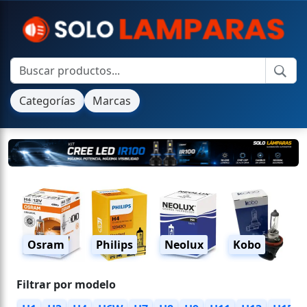
Categorías
Marcas
Osram
Philips
Neolux
Kobo
Filtrar por modelo